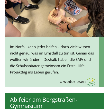
Im Notfall kann jeder helfen – doch viele wissen
nicht genau, was im Ernstfall zu tun ist. Genau das
wollten wir ändern. Deshalb haben die SMV und
die Schulsanitäter gemeinsam ein Erste-Hilfe-
Projekttag ins Leben gerufen.
:: weiterlesen
Abifeier am Bergstraßen-
Gymnasium