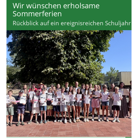
Wir wünschen erholsame
Sommerferien
Rückblick auf ein ereignisreichen Schuljahr