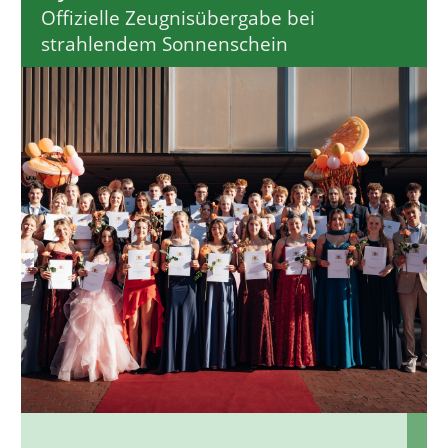
Offizielle Zeugnisübergabe bei
strahlendem Sonnenschein