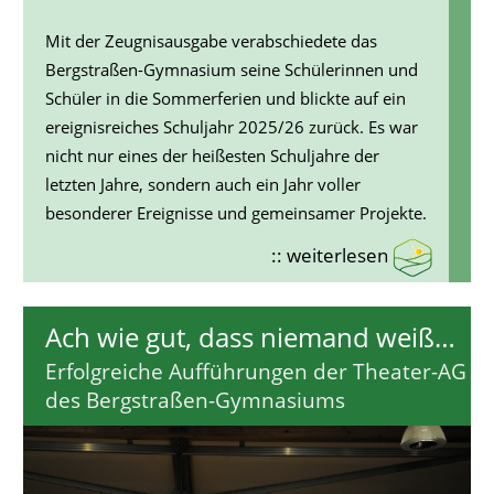
Mit der Zeugnisausgabe verabschiedete das
Bergstraßen-Gymnasium seine Schülerinnen und
Schüler in die Sommerferien und blickte auf ein
ereignisreiches Schuljahr 2025/26 zurück. Es war
nicht nur eines der heißesten Schuljahre der
letzten Jahre, sondern auch ein Jahr voller
besonderer Ereignisse und gemeinsamer Projekte.
:: weiterlesen
Ach wie gut, dass niemand weiß…
Erfolgreiche Aufführungen der Theater-AG
des Bergstraßen-Gymnasiums