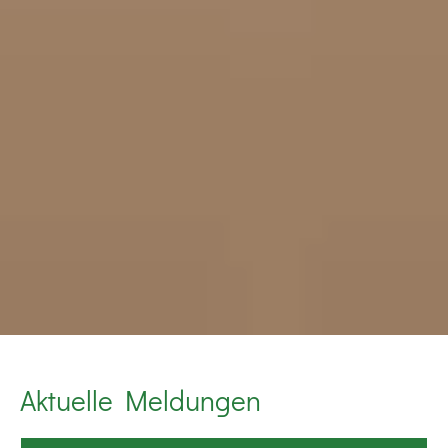
Aktuelle Meldungen