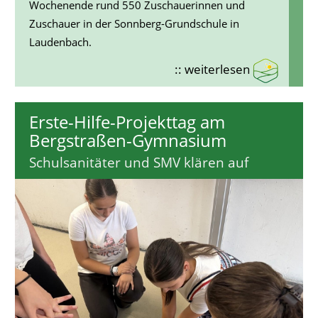
Wochenende rund 550 Zuschauerinnen und
Zuschauer in der Sonnberg-Grundschule in
Laudenbach.
:: weiterlesen
Erste-Hilfe-Projekttag am
Bergstraßen-Gymnasium
Schulsanitäter und SMV klären auf