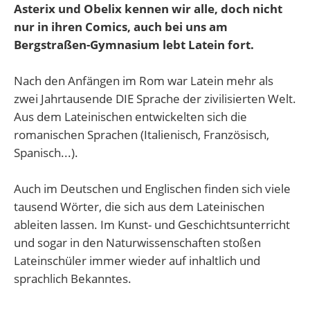
Asterix und Obelix kennen wir alle, doch nicht
nur in ihren Comics, auch bei uns am
Bergstraßen-Gymnasium lebt Latein fort.
Nach den Anfängen im Rom war Latein mehr als
zwei Jahrtausende DIE Sprache der zivilisierten Welt.
Aus dem Lateinischen entwickelten sich die
romanischen Sprachen (Italienisch, Französisch,
Spanisch...).
Auch im Deutschen und Englischen finden sich viele
tausend Wörter, die sich aus dem Lateinischen
ableiten lassen. Im Kunst- und Geschichtsunterricht
und sogar in den Naturwissenschaften stoßen
Lateinschüler immer wieder auf inhaltlich und
sprachlich Bekanntes.