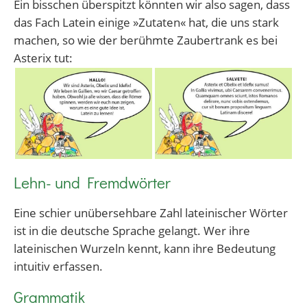
Ein bisschen überspitzt könnten wir also sagen, dass
das Fach Latein einige »Zutaten« hat, die uns stark
machen, so wie der berühmte Zaubertrank es bei
Asterix tut:
Lehn- und Fremdwörter
Eine schier unübersehbare Zahl lateinischer Wörter
ist in die deutsche Sprache gelangt. Wer ihre
lateinischen Wurzeln kennt, kann ihre Bedeutung
intuitiv erfassen.
Grammatik