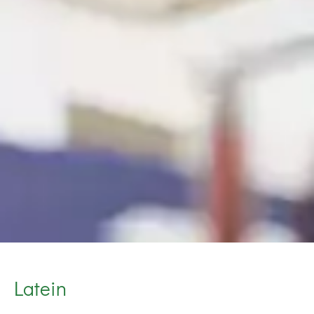
Latein