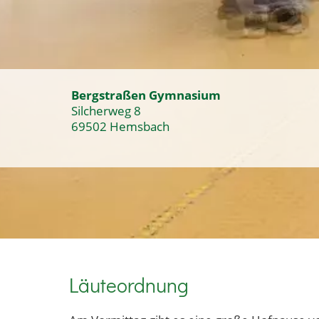
Bergstraßen Gymnasium
Silcherweg 8
69502 Hemsbach
Läuteordnung