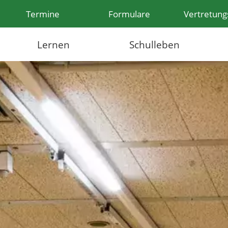
Termine
Formulare
Vertretung
Lernen
Schulleben