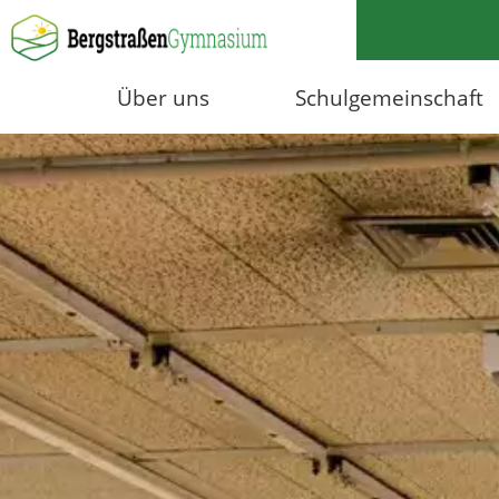
Über uns
Schulgemeinschaft