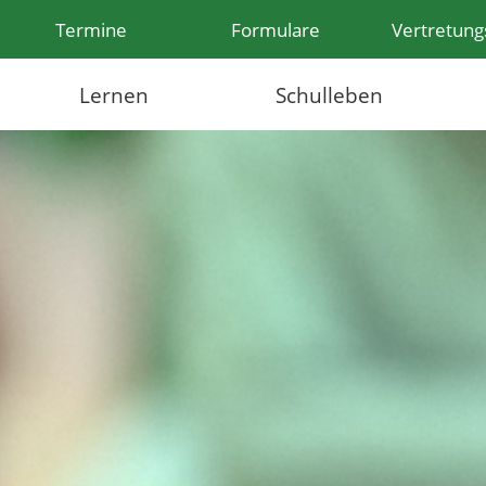
Termine
Formulare
Vertretung
Lernen
Schulleben