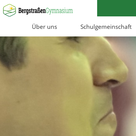
Über uns
Schulgemeinschaft