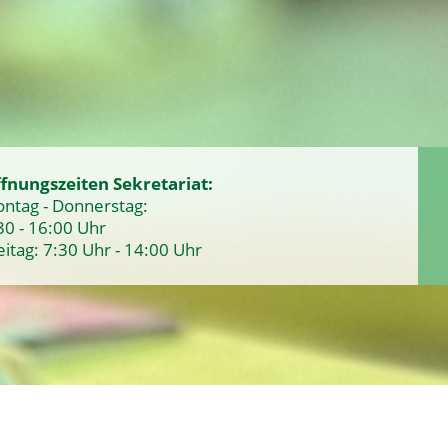
fnungszeiten Sekretariat:
ntag - Donnerstag:
30 - 16:00 Uhr
eitag: 7:30 Uhr - 14:00 Uhr