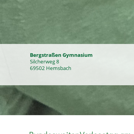
Bergstraßen Gymnasium
Silcherweg 8
69502 Hemsbach