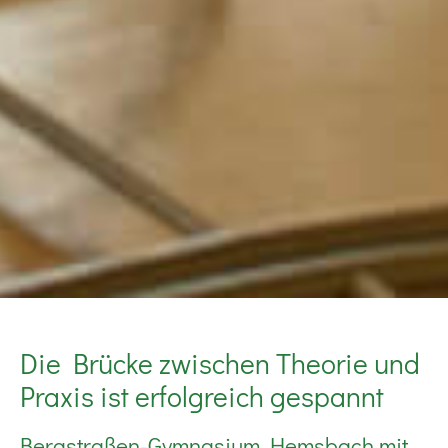
Die Brücke zwischen Theorie und
Praxis ist erfolgreich gespannt
Bergstraßen-Gymnasium Hemsbach mit