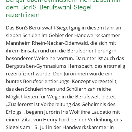
dem BoriS Berufswahl-Siegel
rezertifiziert
Das BoriS Berufswahl-Siegel ging in diesem Jahr an
sieben Schulen im Gebiet der Handwerkskammer
Mannheim Rhein-Neckar-Odenwald, die sich mit
ihrem Einsatz rund um die Berufsorientierung in
besonderer Weise hervortun. Darunter ist auch das
Bergstraßen-Gymnasiums Hemsbach, das erstmalig
rezertifiziert wurde. Den Jurorinnen wurde ein
buntes Berufsorientierungs- Konzept vorgestellt,
das den Schülerinnen und Schülern zahlreiche
Möglichkeiten für Wege in die Berufswelt bietet.
„Zuallererst ist Vorbereitung das Geheimnis des
Erfolgs", begann Jurorin Iris Wolf ihre Laudatio mit
einem Zitat von Henry Ford bei der Verleihung des
Siegels am 15. Juli in der Handwerkskammer in