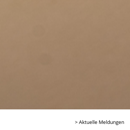
> Aktuelle Meldungen