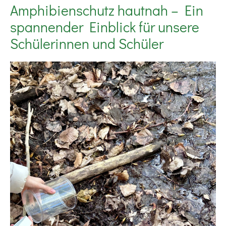
Amphibienschutz hautnah – Ein
spannender Einblick für unsere
Schülerinnen und Schüler