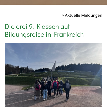
> Aktuelle Meldungen
Die drei 9. Klassen auf
Bildungsreise in Frankreich