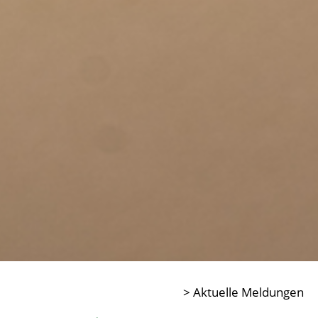
> Aktuelle Meldungen