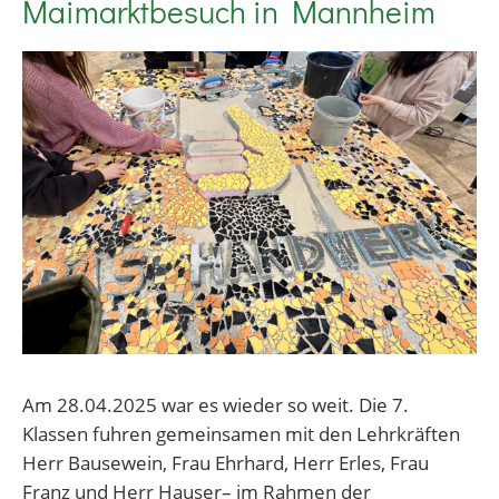
Maimarktbesuch in Mannheim
Am 28.04.2025 war es wieder so weit. Die 7.
Klassen fuhren gemeinsamen mit den Lehrkräften
Herr Bausewein, Frau Ehrhard, Herr Erles, Frau
Franz und Herr Hauser– im Rahmen der