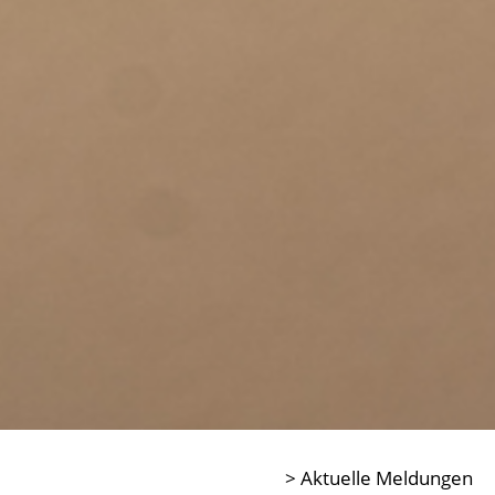
> Aktuelle Meldungen