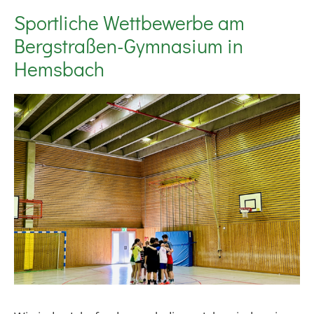
Sportliche Wettbewerbe am
Bergstraßen-Gymnasium in
Hemsbach