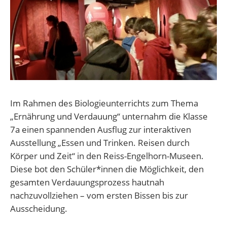
Im Rahmen des Biologieunterrichts zum Thema
„Ernährung und Verdauung“ unternahm die Klasse
7a einen spannenden Ausflug zur interaktiven
Ausstellung „Essen und Trinken. Reisen durch
Körper und Zeit“ in den Reiss-Engelhorn-Museen.
Diese bot den Schüler*innen die Möglichkeit, den
gesamten Verdauungsprozess hautnah
nachzuvollziehen – vom ersten Bissen bis zur
Ausscheidung.