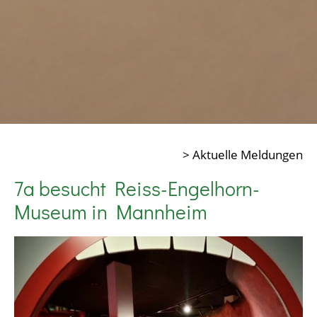
> Aktuelle Meldungen
7a besucht Reiss-Engelhorn-
Museum in Mannheim