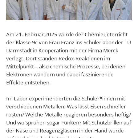
Am 21. Februar 2025 wurde der Chemieunterricht
der Klasse 9c von Frau Franz ins Schülerlabor der TU
Darmstadt in Kooperation mit der Firma Merck
verlegt. Dort standen Redox-Reaktionen im
Mittelpunkt – also chemische Prozesse, bei denen
Elektronen wandern und dabei faszinierende
Effekte entstehen.
Im Labor experimentierten die Schüler*innen mit
verschiedenen Metallen: Was lässt Eisen schneller
rosten? Welche Metalle reagieren besonders heftig?
Und wo sprühen sogar Funken? Mit Schutzbrillen auf
der Nase und Reagenzgläsern in der Hand wurde