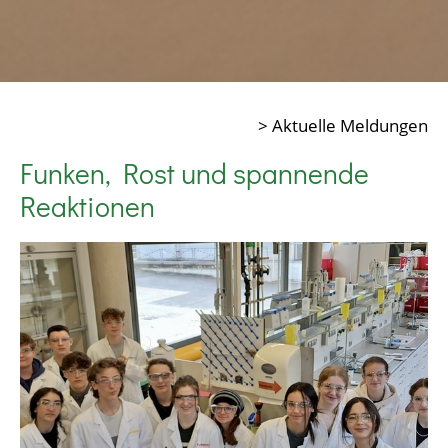
> Aktuelle Meldungen
Funken, Rost und spannende
Reaktionen