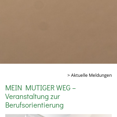
> Aktuelle Meldungen
MEIN MUTIGER WEG –
Veranstaltung zur
Berufsorientierung