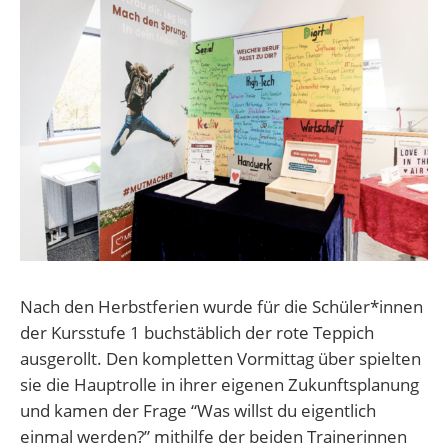
Nach den Herbstferien wurde für die Schüler*innen
der Kursstufe 1 buchstäblich der rote Teppich
ausgerollt. Den kompletten Vormittag über spielten
sie die Hauptrolle in ihrer eigenen Zukunftsplanung
und kamen der Frage “Was willst du eigentlich
einmal werden?” mithilfe der beiden Trainerinnen