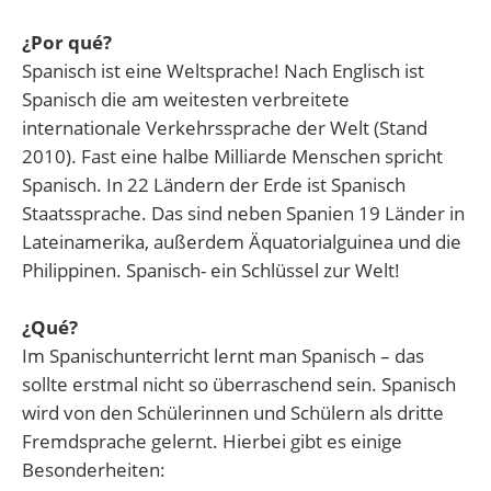
¿Por qué?
Spanisch ist eine Weltsprache! Nach Englisch ist
Spanisch die am weitesten verbreitete
internationale Verkehrssprache der Welt (Stand
2010). Fast eine halbe Milliarde Menschen spricht
Spanisch. In 22 Ländern der Erde ist Spanisch
Staatssprache. Das sind neben Spanien 19 Länder in
Lateinamerika, außerdem Äquatorialguinea und die
Philippinen. Spanisch- ein Schlüssel zur Welt!
¿Qué?
Im Spanischunterricht lernt man Spanisch – das
sollte erstmal nicht so überraschend sein. Spanisch
wird von den Schülerinnen und Schülern als dritte
Fremdsprache gelernt. Hierbei gibt es einige
Besonderheiten: