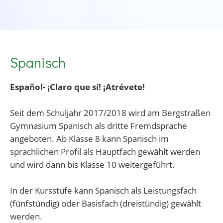
Spanisch
Español- ¡Claro que sí! ¡Atrévete!
Seit dem Schuljahr 2017/2018 wird am Bergstraßen
Gymnasium Spanisch als dritte Fremdsprache
angeboten. Ab Klasse 8 kann Spanisch im
sprachlichen Profil als Hauptfach gewählt werden
und wird dann bis Klasse 10 weitergeführt.
In der Kursstufe kann Spanisch als Leistungsfach
(fünfstündig) oder Basisfach (dreistündig) gewählt
werden.