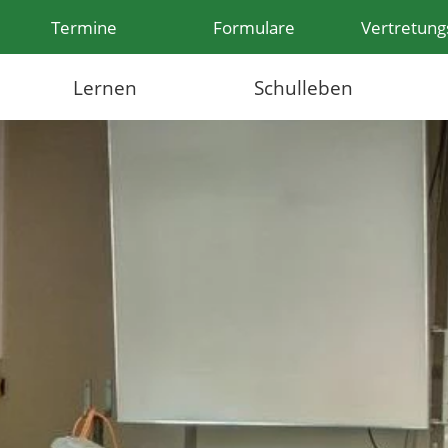
Termine
Formulare
Vertretung
Lernen
Schulleben