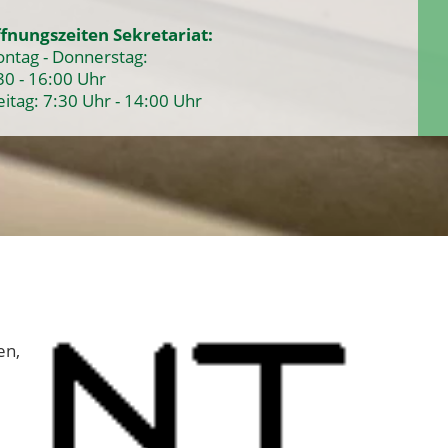
fnungszeiten Sekretariat:
ntag - Donnerstag:
30 - 16:00 Uhr
eitag: 7:30 Uhr - 14:00 Uhr
en,