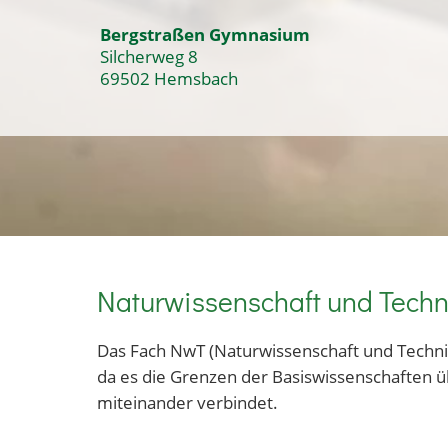
Bergstraßen Gymnasium
Silcherweg 8
69502 Hemsbach
Naturwissenschaft und Techn
Das Fach NwT (Naturwissenschaft und Technik) 
da es die Grenzen der Basiswissenschaften üb
miteinander verbindet.