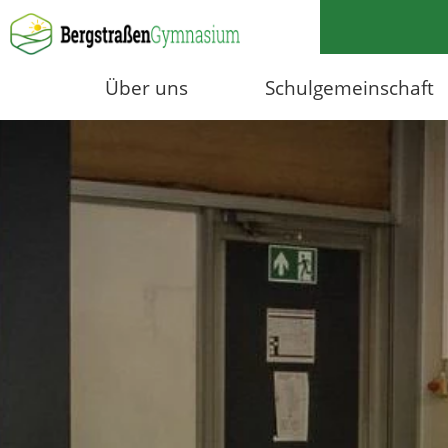
Über uns
Schulgemeinschaft